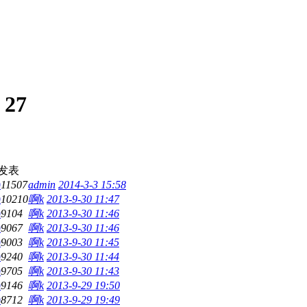
:
27
发表
0
11507
admin
2014-3-3 15:58
0
10210
啊k
2013-9-30 11:47
0
9104
啊k
2013-9-30 11:46
0
9067
啊k
2013-9-30 11:46
0
9003
啊k
2013-9-30 11:45
0
9240
啊k
2013-9-30 11:44
0
9705
啊k
2013-9-30 11:43
0
9146
啊k
2013-9-29 19:50
0
8712
啊k
2013-9-29 19:49