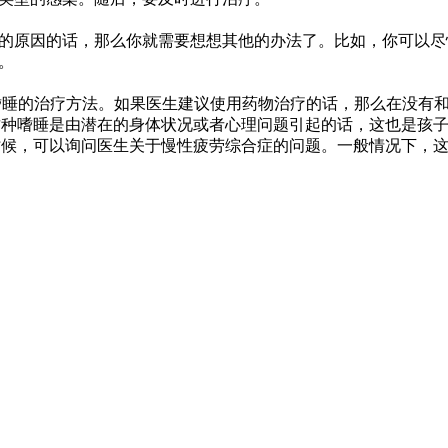
原因的话，那么你就需要想想其他的办法了。比如，你可以尽
。
睡的治疗方法。如果医生建议使用药物治疗的话，那么在没有
种嗜睡是由潜在的身体状况或者心理问题引起的话，这也是孩
候，可以询问医生关于慢性疲劳综合症的问题。一般情况下，