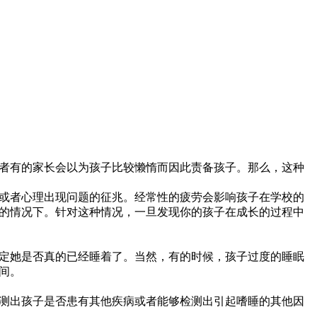
者有的家长会以为孩子比较懒惰而因此责备孩子。那么，这种
或者心理出现问题的征兆。经常性的疲劳会影响孩子在学校的
的情况下。针对这种情况，一旦发现你的孩子在成长的过程中
定她是否真的已经睡着了。当然，有的时候，孩子过度的睡眠
间。
测出孩子是否患有其他疾病或者能够检测出引起嗜睡的其他因