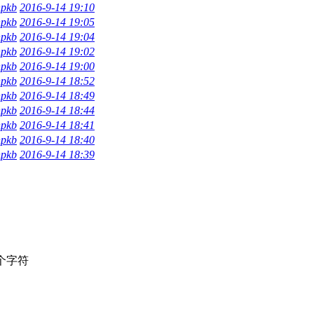
npkb
2016-9-14 19:10
npkb
2016-9-14 19:05
npkb
2016-9-14 19:04
npkb
2016-9-14 19:02
npkb
2016-9-14 19:00
npkb
2016-9-14 18:52
npkb
2016-9-14 18:49
npkb
2016-9-14 18:44
npkb
2016-9-14 18:41
npkb
2016-9-14 18:40
npkb
2016-9-14 18:39
个字符