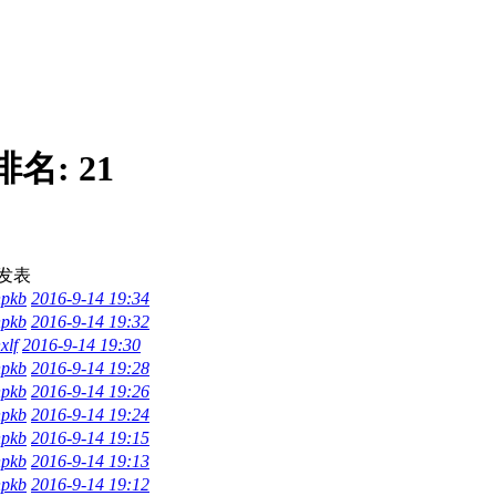
排名:
21
发表
npkb
2016-9-14 19:34
npkb
2016-9-14 19:32
xlf
2016-9-14 19:30
npkb
2016-9-14 19:28
npkb
2016-9-14 19:26
npkb
2016-9-14 19:24
npkb
2016-9-14 19:15
npkb
2016-9-14 19:13
npkb
2016-9-14 19:12