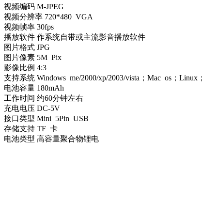
视频编码 M-JPEG
视频分辨率 720*480 VGA
视频帧率 30fps
播放软件 作系统自带或主流影音播放软件
图片格式 JPG
图片像素 5M Pix
影像比例 4:3
支持系统 Windows me/2000/xp/2003/vista；Mac os；Linux；
电池容量 180mAh
工作时间 约60分钟左右
充电电压 DC-5V
接口类型 Mini 5Pin USB
存储支持 TF 卡
电池类型 高容量聚合物锂电