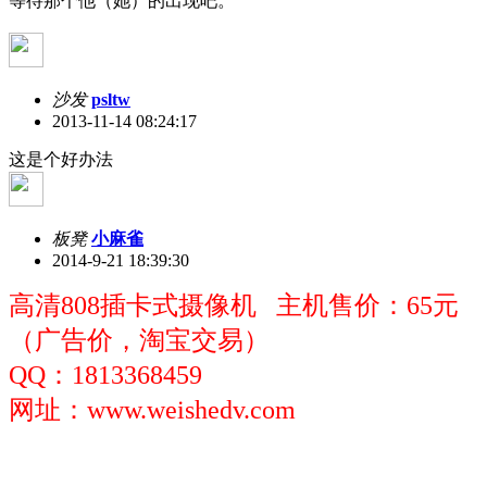
等待那个他（她）的出现吧。
沙发
psltw
2013-11-14 08:24:17
这是个好办法
板凳
小麻雀
2014-9-21 18:39:30
高清808插卡式摄像机 主机售价：65元
（广告价，淘宝交易）
QQ：1813368459
网址：www.weishedv.com