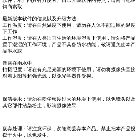
软件，本产品具有方便客户自己升级软件的特点，请向当地经
销商索取
最新版本软件的信息以及升级方法。
工作温度：请在自然温度下使用，请勿在人体不能适应的温度
下工作
工作湿度：请在人类适宜生活的环境湿度下使用，请勿将产品
置于潮湿的工作环境，产品不具备防水功能，敬请避免使本产
品淋水或
暴露在雨水中
拍摄照度：请在有充足光源的环境下使用，请勿将摄像头直接
对着太阳等超强光源，以免光学器件受损。
保洁要求：请勿在粉尘密度过大的环境下使用，以免镜头以及
其它部件沾染粉尘，影响摄像效果
废弃处理：请注意环保，勿随意丢弃本产品。禁止把本产品投
掷于火中，以免发生。