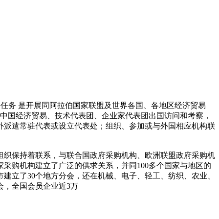
 任务 是开展同阿拉伯国家联盟及世界各国、各地区经济贸易
织中国经济贸易、技术代表团、企业家代表团出国访问和考察，
外派遣常驻代表或设立代表处；组织、参加或与外国相应机构联
组织保持着联系，与联合国政府采购机构、欧洲联盟政府采购机
采购机构建立了广泛的供求关系，并同100多个国家与地区的
市建立了30个地方分会，还在机械、电子、轻工、纺织、农业、
会，全国会员企业近3万